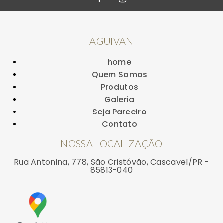
AGUIVAN
home
Quem Somos
Produtos
Galeria
Seja Parceiro
Contato
NOSSA LOCALIZAÇÃO
Rua Antonina, 778, São Cristóvão, Cascavel/PR -
85813-040