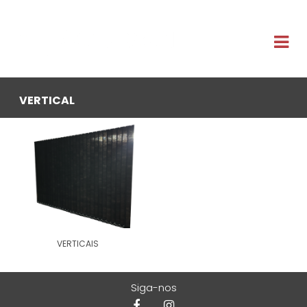
VERTICAL
VERTICAIS
Siga-nos