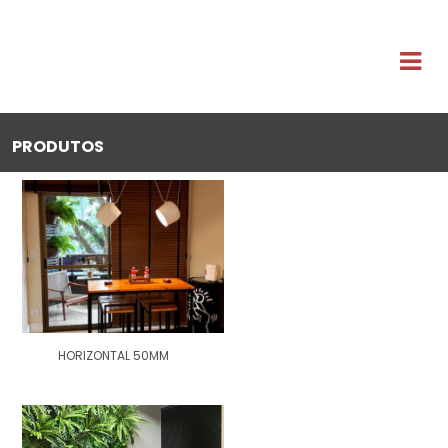
PRODUTOS
HORIZONTAL 50MM