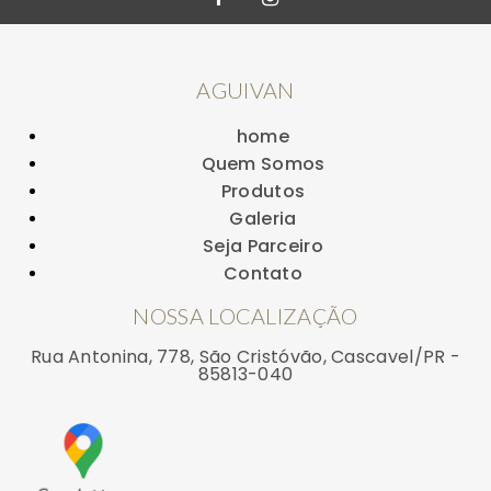
AGUIVAN
home
Quem Somos
Produtos
Galeria
Seja Parceiro
Contato
NOSSA LOCALIZAÇÃO
Rua Antonina, 778, São Cristóvão, Cascavel/PR -
85813-040