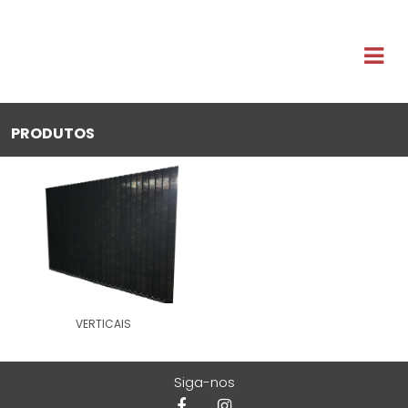
PRODUTOS
VERTICAIS
Siga-nos