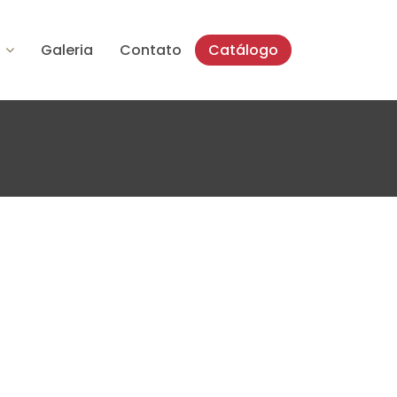
Galeria
Contato
Catálogo