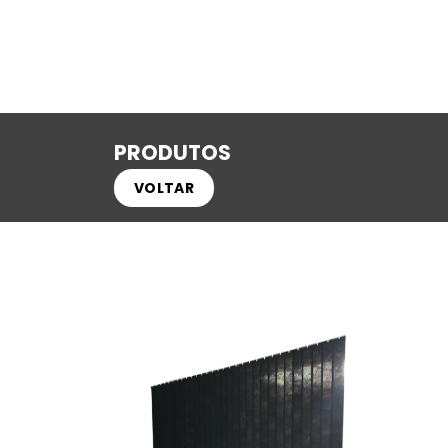
PRODUTOS
VOLTAR