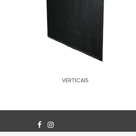
VERTICAIS