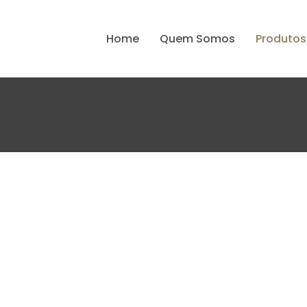
Home
Quem Somos
Produtos