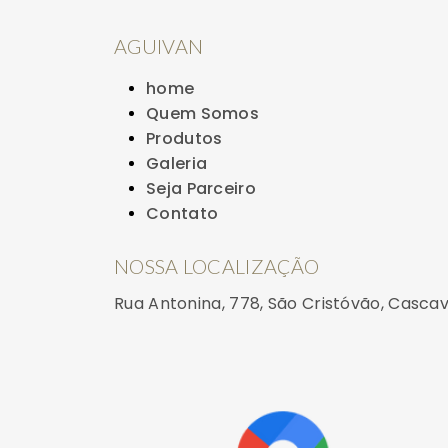
AGUIVAN
home
Quem Somos
Produtos
Galeria
Seja Parceiro
Contato
NOSSA LOCALIZAÇÃO
Rua Antonina, 778, São Cristóvão, Casca