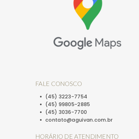
FALE CONOSCO
(45) 3223-7754
(45) 99805-2885
(45) 3036-7700
contato@aguivan.com.br
HORÁRIO DE ATENDIMENTO