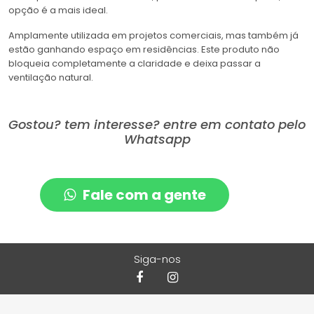
opção é a mais ideal.
Amplamente utilizada em projetos comerciais, mas também já
estão ganhando espaço em residências. Este produto não
bloqueia completamente a claridade e deixa passar a
ventilação natural.
Gostou? tem interesse? entre em contato pelo
Whatsapp
Fale com a gente
Siga-nos