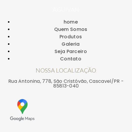
AGUIVAN
home
Quem Somos
Produtos
Galeria
Seja Parceiro
Contato
NOSSA LOCALIZAÇÃO
Rua Antonina, 778, São Cristóvão, Cascavel/PR -
85813-040