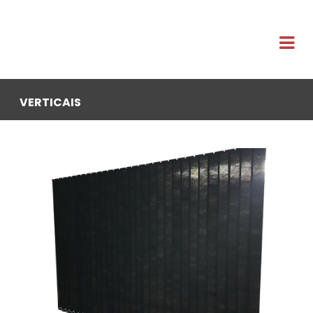
VERTICAIS