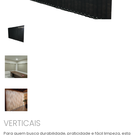
VERTICAIS
Para quem busca durabilidade, praticidade e fácil limpeza, esta