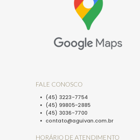
FALE CONOSCO
(45) 3223-7754
(45) 99805-2885
(45) 3036-7700
contato@aguivan.com.br
HORÁRIO DE ATENDIMENTO