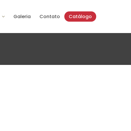
Galeria
Contato
Catálogo