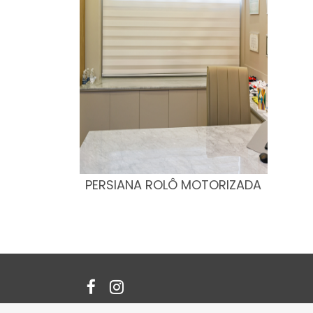
PERSIANA ROLÔ MOTORIZADA