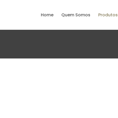
Home
Quem Somos
Produtos