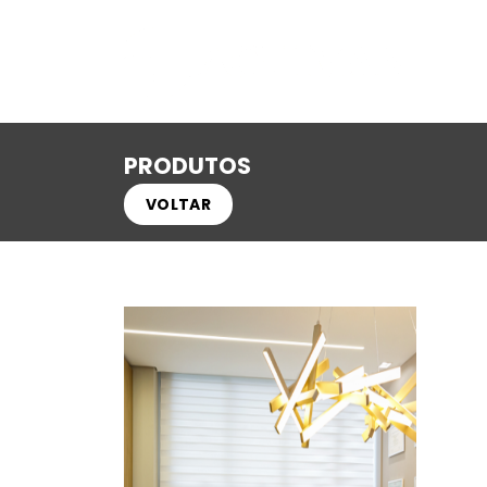
PRODUTOS
VOLTAR