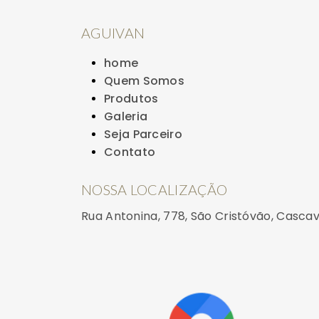
AGUIVAN
home
Quem Somos
Produtos
Galeria
Seja Parceiro
Contato
NOSSA LOCALIZAÇÃO
Rua Antonina, 778, São Cristóvão, Casca