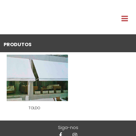
PRODUTOS
TOLDO
Siga-nos