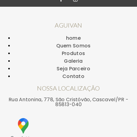
AGUIVAN
home
Quem Somos
Produtos
Galeria
Seja Parceiro
Contato
NOSSA LOCALIZAÇÃO
Rua Antonina, 778, São Cristóvão, Cascavel/PR -
85813-040